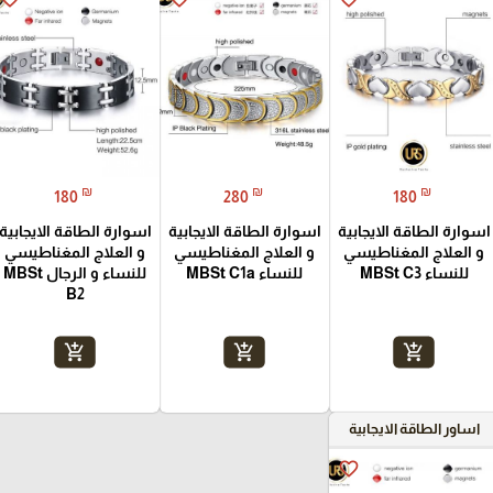
₪
₪
₪
180
280
180
اسوارة الطاقة الايجابية
اسوارة الطاقة الايجابية
اسوارة الطاقة الايجابية
و العلاج المغناطيسي
و العلاج المغناطيسي
و العلاج المغناطيسي
للنساء MBSt C3
للنساء MBSt C1a
للنساء و الرجال MBSt
B2
add_shopping_cart
add_shopping_cart
add_shopping_cart
اساور الطاقة الايجابية
favorite_border