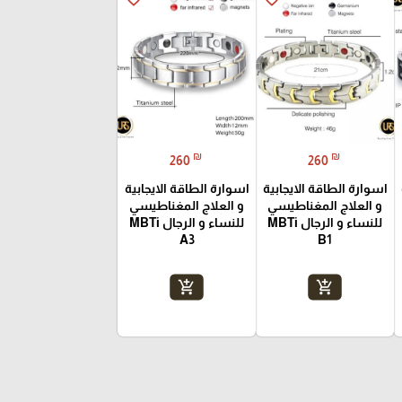
₪
₪
260
260
اسوارة الطاقة الايجابية
اسوارة الطاقة الايجابية
و العلاج المغناطيسي
و العلاج المغناطيسي
للنساء و الرجال MBTi
للنساء و الرجال MBTi
A3
B1
add_shopping_cart
add_shopping_cart