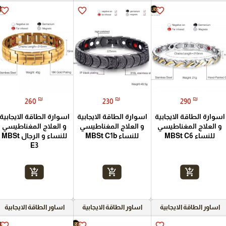
favorite_border
favorite_border
favorite_border
₪
₪
₪
260
230
290
اسوارة الطاقة الايجابية
اسوارة الطاقة الايجابية
اسوارة الطاقة الايجابية
و العلاج المغناطيسي
و العلاج المغناطيسي
و العلاج المغناطيسي
للنساء MBSt C6
للنساء MBSt C1b
للنساء و الرجال MBSt
E3
add_shopping_cart
add_shopping_cart
add_shopping_cart
اساور الطاقة الايجابية
اساور الطاقة الايجابية
اساور الطاقة الايجابية
favorite_border
favorite_border
favorite_border