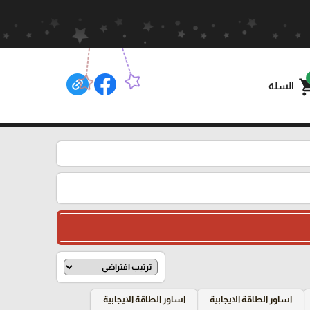
shoppin
السلة
اساور الطاقة الايجابية
اساور الطاقة الايجابية